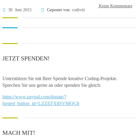
Keine Kommentare
30. Juni 2015
Gepostet von:
codiviti
JETZT SPENDEN!
Unterstützen Sie mit Ihrer Spende kreative Coding-Projekte.
Sprechen Sie uns gerne an oder spenden Sie gleich:
https://www.paypal.com/donate/?
hosted_button_id=LZZEFX8SVMQC8
MACH MIT!