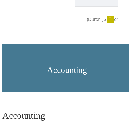
Accounting
Accounting