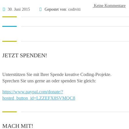
Keine Kommentare
30. Juni 2015
Gepostet von:
codiviti
JETZT SPENDEN!
Unterstützen Sie mit Ihrer Spende kreative Coding-Projekte.
Sprechen Sie uns gerne an oder spenden Sie gleich:
https://www.paypal.com/donate/?
hosted_button_id=LZZEFX8SVMQC8
MACH MIT!