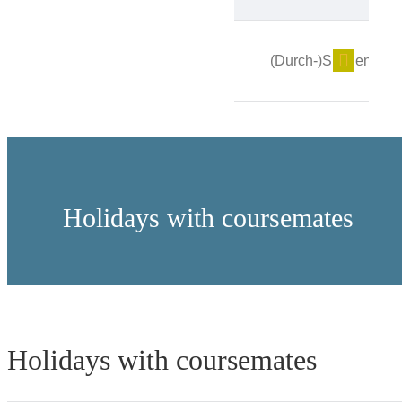
Holidays with coursemates
Holidays with coursemates