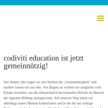
Toggl
codiviti education ist jetzt
gemeinnützig!
Seit diesem Jahr tragen wir das Attribut der ‚Gemeinnützigkeit‘ und
darüber freuen wir uns sehr. Von Beginn an wollten wir möglichst viele
Kinder erreichen, um die offensichtlich herrschenden Defizite im Bereich
der digitalen Bildung auszugleichen. Auf unserem Weg haben wir
allerdings unsere Mission konkretisiert und in die für uns richtige