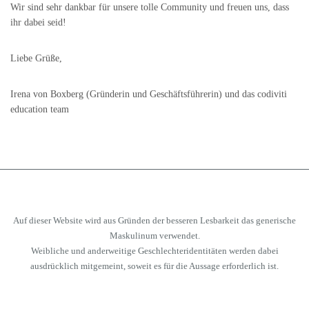
Wir sind sehr dankbar für unsere tolle Community und freuen uns, dass
ihr dabei seid!
Liebe Grüße,
Irena von Boxberg (Gründerin und Geschäftsführerin) und das codiviti
education team
Auf dieser Website wird aus Gründen der besseren Lesbarkeit das generische
Maskulinum verwendet.
Weibliche und anderweitige Geschlechteridentitäten werden dabei
ausdrücklich mitgemeint, soweit es für die Aussage erforderlich ist.