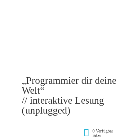
„Programmier dir deine
Welt“
// interaktive Lesung
(unplugged)
0 Verfügbar
Sitze