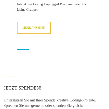
Interaktive Lesung Unplugged Programmieren für
kleine Gruppen
MEHR ANSEHEN
JETZT SPENDEN!
Unterstützen Sie mit Ihrer Spende kreative Coding-Projekte.
Sprechen Sie uns gerne an oder spenden Sie gleich: