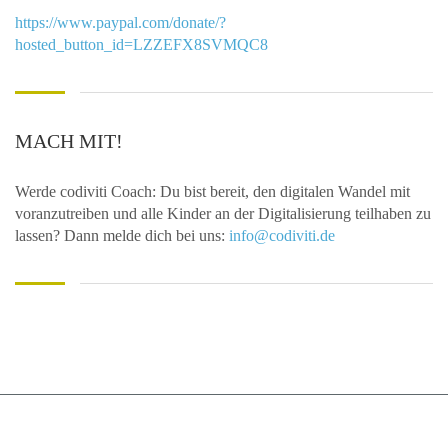
https://www.paypal.com/donate/?
hosted_button_id=LZZEFX8SVMQC8
MACH MIT!
Werde codiviti Coach: Du bist bereit, den digitalen Wandel mit
voranzutreiben und alle Kinder an der Digitalisierung teilhaben zu
lassen? Dann melde dich bei uns:
info@codiviti.de